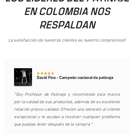
EN COLOMBIA NOS
RESPALDAN
La satisfacción de nuestros clientes es nuestro compromiso!!
David Fino - Campeón nacional de patinaje
“Soy Profesor de Patinaje y recomiendo esta marca
por la caldad de sus productos, además de su excelente
relación precio-calidad. Ofrecen una atención al cliente
excepcional y te ayudan a resolver cualquier problema
que puedas tener después de la compra.”