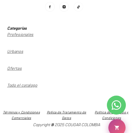
Categorías
Profesionales
Urbanos
Ofertas
Todo el catalogo
Términos y Condiciones
Políica de Tratamiento de
Política de términos y
Comerciales
Datos
Condiciones
Copyright © 2025 COUGAR COLOMBIA