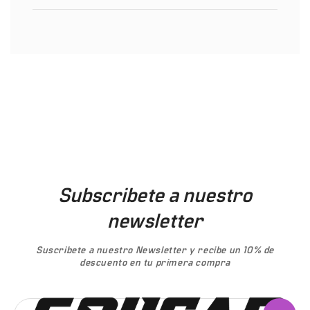
Subscribete a nuestro
newsletter
Suscribete a nuestro Newsletter y
recibe un 10% de
descuento
en tu primera compra