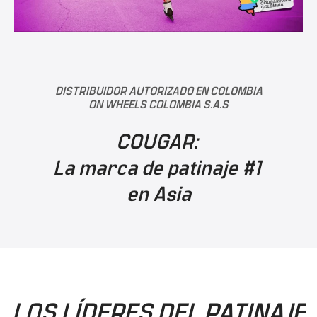
DISTRIBUIDOR AUTORIZADO EN COLOMBIA
ON WHEELS COLOMBIA S.A.S
COUGAR:
La marca de patinaje #1
en Asia
LOS LÍDERES DEL PATINAJE