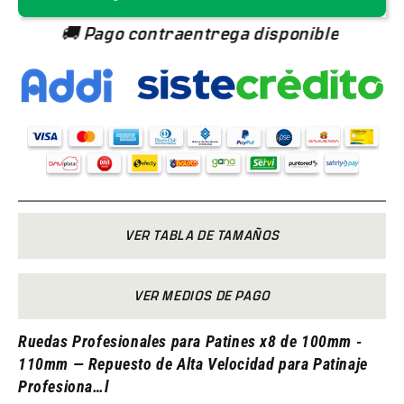
🚚 Pago contraentrega disponible
VER TABLA DE TAMAÑOS
VER MEDIOS DE PAGO
Ruedas Profesionales para Patines x8 de 100mm -
110mm — Repuesto de Alta Velocidad para Patinaje
Profesiona
…
l