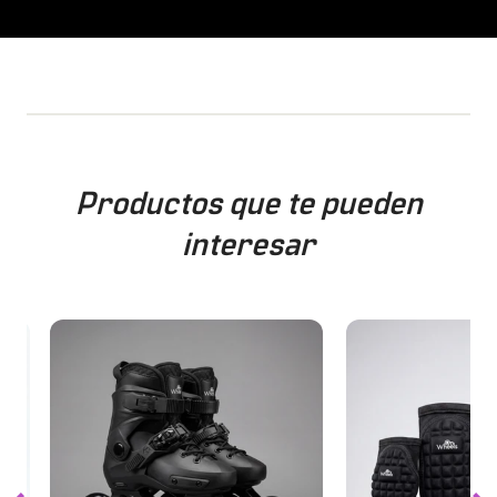
Productos que te pueden
interesar