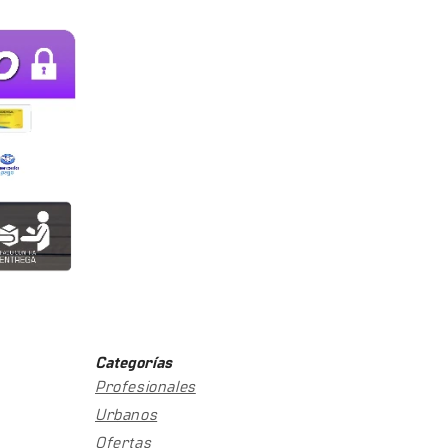
Categorías
Profesionales
Urbanos
Ofertas