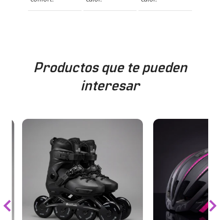
Productos que te pueden
interesar