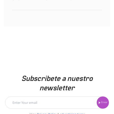
Subscribete a nuestro
newsletter
Enviar