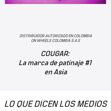
DISTRIBUIDOR AUTORIZADO EN COLOMBIA
ON WHEELS COLOMBIA S.A.S
COUGAR:
La marca de patinaje #1
en Asia
LO QUE DICEN LOS MEDIOS