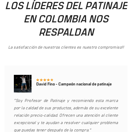
LOS LÍDERES DEL PATINAJE
EN COLOMBIA NOS
RESPALDAN
La satisfacción de nuestros clientes es nuestro compromiso!!
David Fino - Campeón nacional de patinaje
“Soy Profesor de Patinaje y recomiendo esta marca
por la caldad de sus productos, además de su excelente
relación precio-calidad. Ofrecen una atención al cliente
excepcional y te ayudan a resolver cualquier problema
que puedas tener después de la compra.”