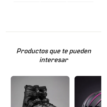
Productos que te pueden
interesar