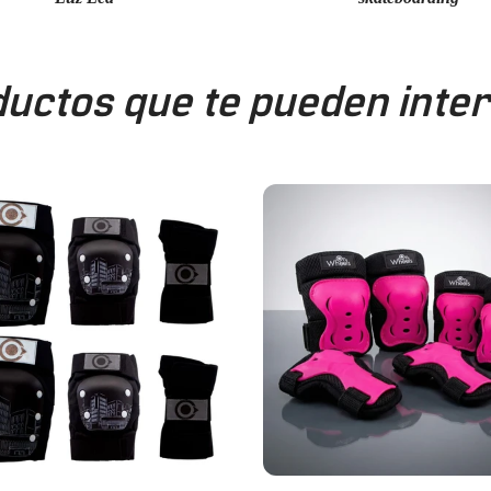
uctos que te pueden inte