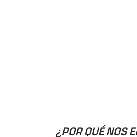
¿POR QUÉ NOS E