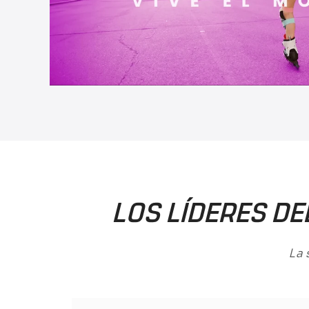
LOS LÍDERES DE
La 