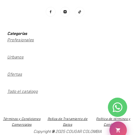
Categorías
Profesionales
Urbanos
Ofertas
Todo el catalogo
Términos y Condiciones
Políica de Tratamiento de
Política de términos y
Comerciales
Datos
Condiciones
Copyright © 2025 COUGAR COLOMBIA