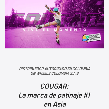
DISTRIBUIDOR AUTORIZADO EN COLOMBIA
ON WHEELS COLOMBIA S.A.S
COUGAR:
La marca de patinaje #1
en Asia