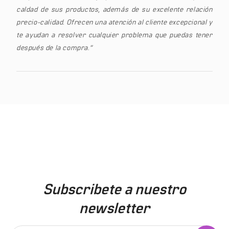
caldad de sus productos, además de su excelente relación
precio-calidad. Ofrecen una atención al cliente excepcional y
te ayudan a resolver cualquier problema que puedas tener
después de la compra.”
Subscribete a nuestro
newsletter