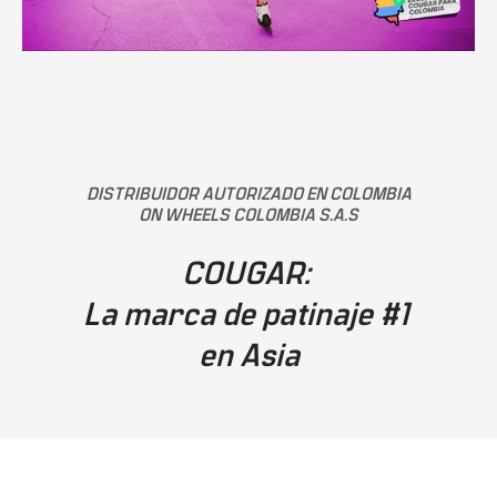
DISTRIBUIDOR AUTORIZADO EN COLOMBIA
ON WHEELS COLOMBIA S.A.S
COUGAR:
La marca de patinaje #1
en Asia