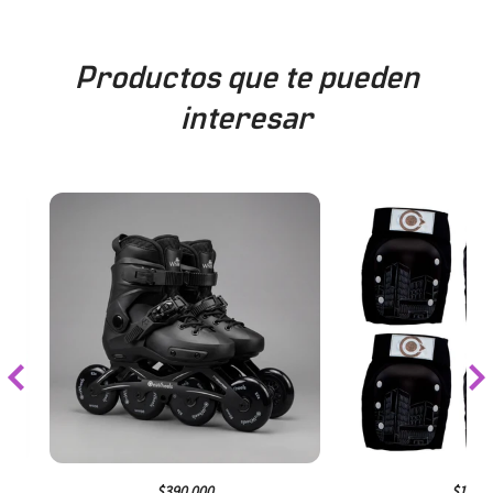
Productos que te pueden
interesar
$390.000
$149.0