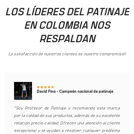
LOS LÍDERES DEL PATINAJE
EN COLOMBIA NOS
RESPALDAN
La satisfacción de nuestros clientes es nuestro compromiso!!
David Fino - Campeón nacional de patinaje
“Soy Profesor de Patinaje y recomiendo esta marca
por la caldad de sus productos, además de su excelente
relación precio-calidad. Ofrecen una atención al cliente
excepcional y te ayudan a resolver cualquier problema