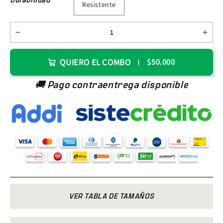
Resistente
QUIERO EL COMBO
$50.000
🚚 Pago contraentrega disponible
VER TABLA DE TAMAÑOS