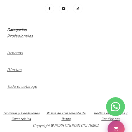
Categorías
Profesionales
Urbanos
Ofertas
Todo el catalogo
Términos y Condiciones
Políica de Tratamiento de
Política de términos y
Comerciales
Datos
Condiciones
Copyright © 2025 COUGAR COLOMBIA