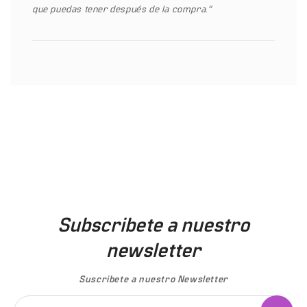
que puedas tener después de la compra.”
Subscribete a nuestro
newsletter
Suscribete a nuestro Newsletter